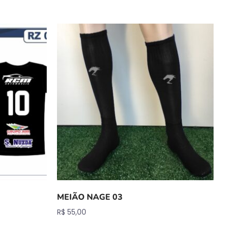
MEIÃO NAGE 03
R$
55,00