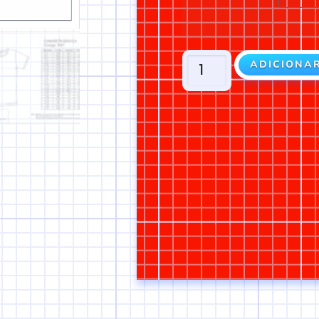
ADICIONA