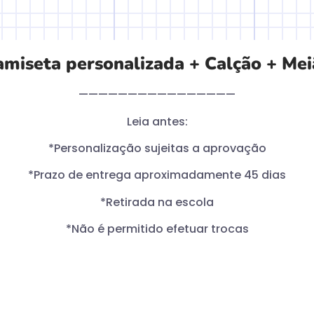
amiseta personalizada + Calção + Mei
————————————————
Leia antes:
*Personalização sujeitas a aprovação
*Prazo de entrega aproximadamente 45 dias
*Retirada na escola
*Não é permitido efetuar trocas