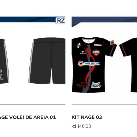
GE VOLEI DE AREIA 01
KIT NAGE 03
R$
140,00