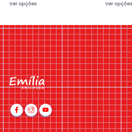
Ver opções
Ver opçõe