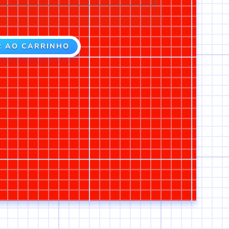
R AO CARRINHO