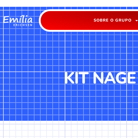
SOBRE O GRUPO
KIT NAGE