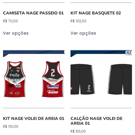
CAMISETA NAGE PASSEIO 01
KIT NAGE BASQUETE 02
R$
70,00
R$
132,00
Ver opções
Ver opções
KIT NAGE VOLEI DE AREIA 01
CALÇÃO NAGE VOLEI DE
AREIA 01
R$
110,00
R$
60,00