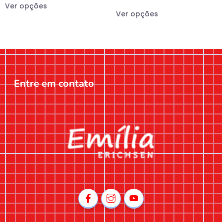
Ver opções
Ver opções
Entre em contato