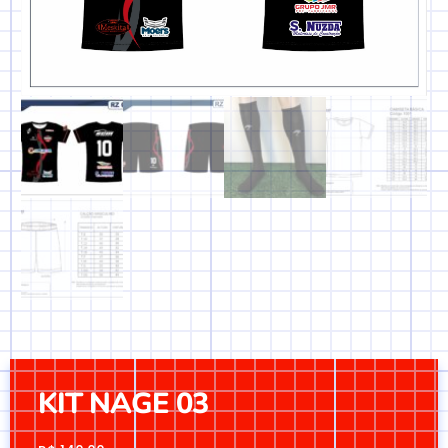
KIT NAGE 03