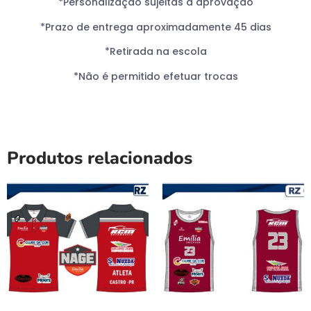
*Personalização sujeitas a aprovação
*Prazo de entrega aproximadamente 45 dias
*Retirada na escola
*Não é permitido efetuar trocas
Produtos relacionados