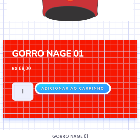
GORRO NAGE 01
R$
68,00
ADICIONAR AO CARRINHO
GORRO NAGE 01