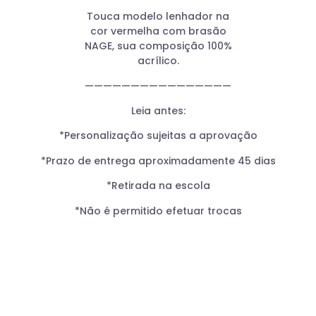
Touca modelo lenhador na
cor vermelha com brasão
NAGE, sua composição 100%
acrílico.
————————————————
Leia antes:
*Personalização sujeitas a aprovação
*Prazo de entrega aproximadamente 45 dias
*Retirada na escola
*Não é permitido efetuar trocas