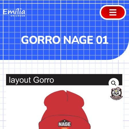
GORRO NAGE 01