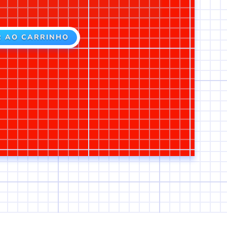
R AO CARRINHO