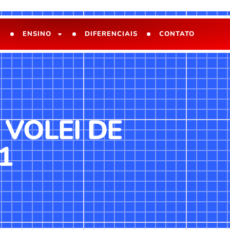
ENSINO
DIFERENCIAIS
CONTATO
 VOLEI DE
1