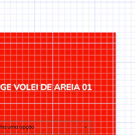
E VOLEI DE AREIA 01