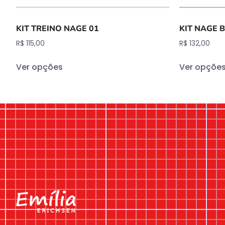
KIT TREINO NAGE 01
KIT NAGE 
R$
115,00
R$
132,00
Ver opções
Ver opçõe