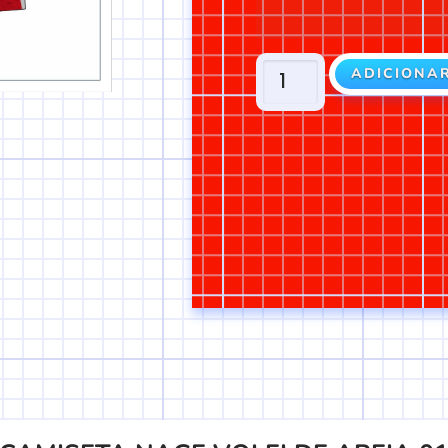
ADICIONA