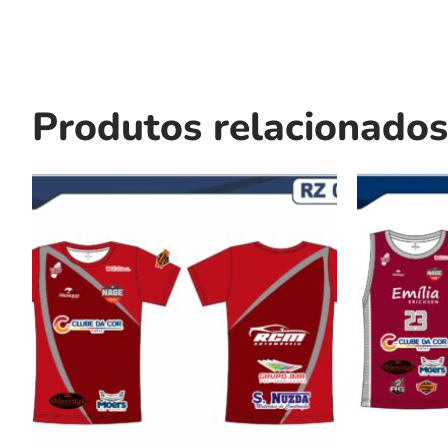
Produtos relacionados