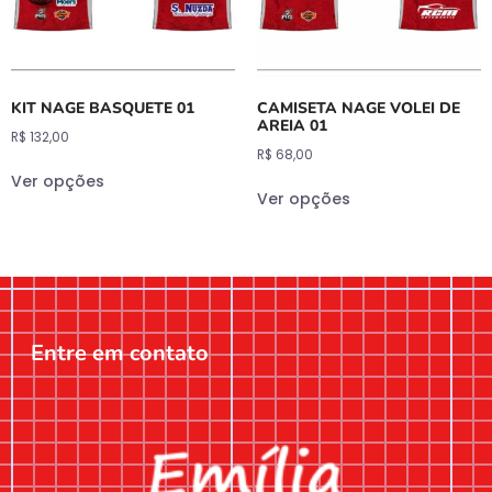
KIT NAGE BASQUETE 01
CAMISETA NAGE VOLEI DE
AREIA 01
R$
132,00
R$
68,00
Ver opções
Ver opções
Entre em contato