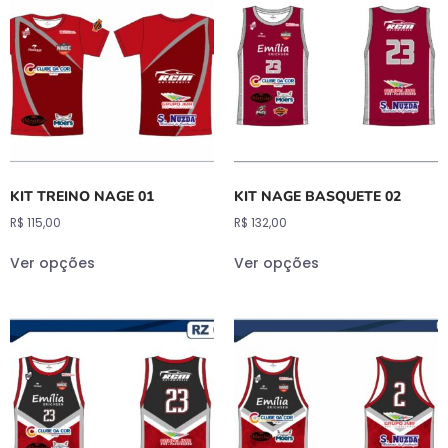
KIT TREINO NAGE 01
KIT NAGE BASQUETE 02
R$
115,00
R$
132,00
Ver opções
Ver opções