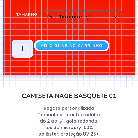
TAMANHO
ADICIONAR AO CARRINHO
CAMISETA NAGE BASQUETE 01
Regata personalizada
Tamanhos: infantil e adulto
do 2 ao G1, gola redonda,
tecido microdry 100%
poliéster, proteção UV 25+,