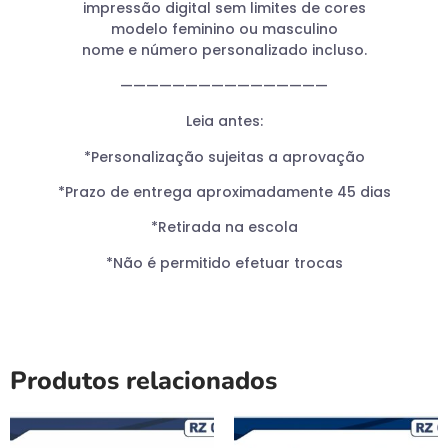
impressão digital sem limites de cores
modelo feminino ou masculino
nome e número personalizado incluso.
————————————————
Leia antes:
*Personalização sujeitas a aprovação
*Prazo de entrega aproximadamente 45 dias
*Retirada na escola
*Não é permitido efetuar trocas
Produtos relacionados